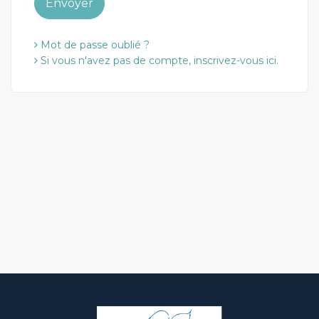
Envoyer
Mot de passe oublié ?
Si vous n'avez pas de compte, inscrivez-vous ici.