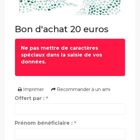
Bon d'achat 20 euros
Ne pas mettre de caractères
spéciaux dans la saisie de vos
données.
Imprimer
Recommander à un ami
Offert par :
*
Prénom bénéficiaire :
*