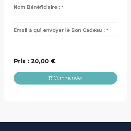
Nom Bénéficiaire :
*
Email à qui envoyer le Bon Cadeau :
*
Prix : 20,00 €
Commander