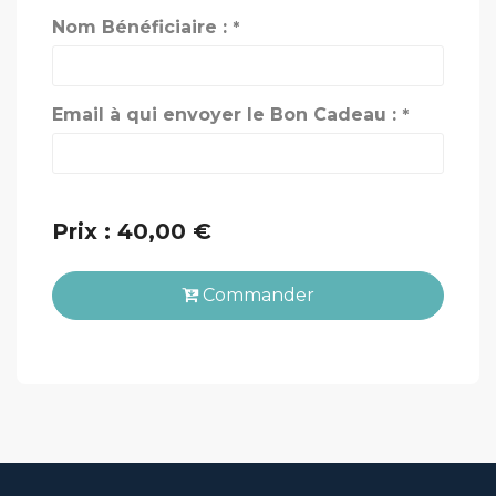
Nom Bénéficiaire :
*
Email à qui envoyer le Bon Cadeau :
*
Prix : 40,00 €
Commander