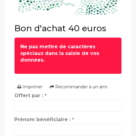
Bon d'achat 40 euros
Ne pas mettre de caractères
spéciaux dans la saisie de vos
données.
Imprimer
Recommander à un ami
Offert par :
*
Prénom bénéficiaire :
*