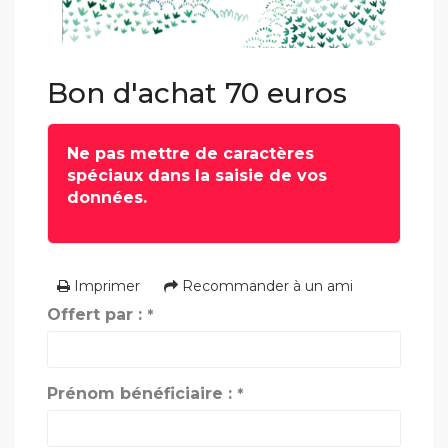
Bon d'achat 70 euros
Ne pas mettre de caractères
spéciaux dans la saisie de vos
données.
Imprimer
Recommander à un ami
Offert par :
*
Prénom bénéficiaire :
*