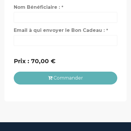
Nom Bénéficiaire :
*
Email à qui envoyer le Bon Cadeau :
*
Prix : 70,00 €
Commander