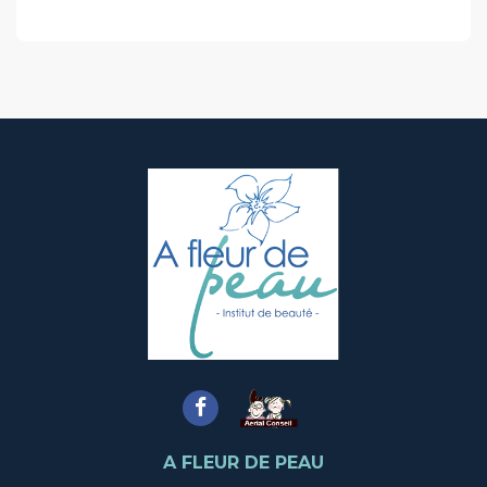
A FLEUR DE PEAU