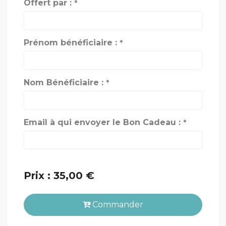
Offert par :
*
Prénom bénéficiaire :
*
Nom Bénéficiaire :
*
Email à qui envoyer le Bon Cadeau :
*
Prix : 35,00 €
Commander