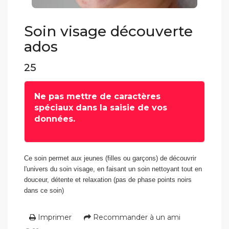
Soin visage découverte
ados
25
Ne pas mettre de caractères
spéciaux dans la saisie de vos
données.
Ce soin permet aux jeunes (filles ou garçons) de découvrir
l'univers du soin visage, en faisant un soin nettoyant tout en
douceur, détente et relaxation (pas de phase points noirs
dans ce soin)
Imprimer
Recommander à un ami